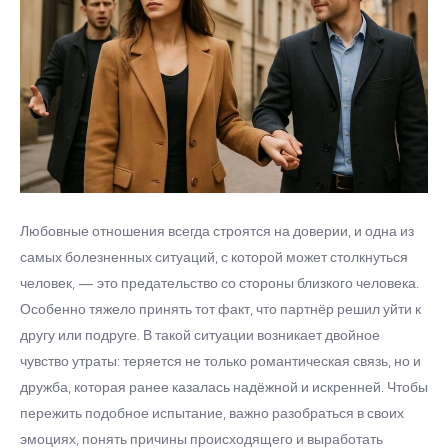
Любовные отношения всегда строятся на доверии, и одна из
самых болезненных ситуаций, с которой может столкнуться
человек, — это предательство со стороны близкого человека.
Особенно тяжело принять тот факт, что партнёр решил уйти к
другу или подруге. В такой ситуации возникает двойное
чувство утраты: теряется не только романтическая связь, но и
дружба, которая ранее казалась надёжной и искренней. Чтобы
пережить подобное испытание, важно разобраться в своих
эмоциях, понять причины происходящего и выработать