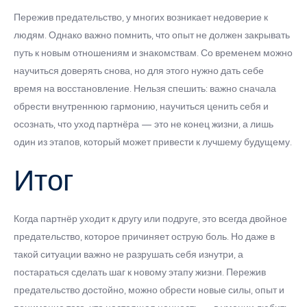
Пережив предательство, у многих возникает недоверие к
людям. Однако важно помнить, что опыт не должен закрывать
путь к новым отношениям и знакомствам. Со временем можно
научиться доверять снова, но для этого нужно дать себе
время на восстановление. Нельзя спешить: важно сначала
обрести внутреннюю гармонию, научиться ценить себя и
осознать, что уход партнёра — это не конец жизни, а лишь
один из этапов, который может привести к лучшему будущему.
Итог
Когда партнёр уходит к другу или подруге, это всегда двойное
предательство, которое причиняет острую боль. Но даже в
такой ситуации важно не разрушать себя изнутри, а
постараться сделать шаг к новому этапу жизни. Пережив
предательство достойно, можно обрести новые силы, опыт и