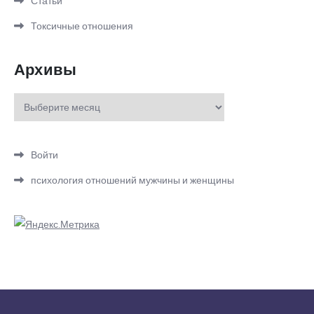
Статьи
Токсичные отношения
Архивы
Архивы
Войти
психология отношений мужчины и женщины