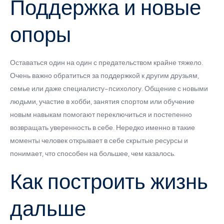
Поддержка и новые
опоры
Оставаться один на один с предательством крайне тяжело.
Очень важно обратиться за поддержкой к другим друзьям,
семье или даже специалисту-психологу. Общение с новыми
людьми, участие в хобби, занятия спортом или обучение
новым навыкам помогают переключиться и постепенно
возвращать уверенность в себе. Нередко именно в такие
моменты человек открывает в себе скрытые ресурсы и
понимает, что способен на большее, чем казалось.
Как построить жизнь
дальше