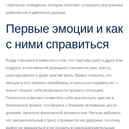
стратегию поведения, которая поможет сохранить внутреннее
равновесие и двигаться дальше.
Первые эмоции и как
с ними справиться
Когда становится известно о том, что партнёр ушёл к другу или
подруге, естественной реакцией становятся шок, злость,
разочарование и даже чувство вины. Важно помнить, что
эмоции в этот момент неизбежны, и пытаться подавить их —
значит лишать себя возможности прожить ситуацию.
Психологи советуют позволить себе выплеснуть чувства в
безопасной форме: поговорить с близким человеком, вести
дневник, заняться физической активностью. Нельзя забывать,
что эмоциональный стресс отражается на здоровье, поэтому
важно не замыкаться и не уходить в саморазрушительные