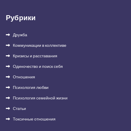
Рубрики
Дружба
Коммуникации в коллективе
Кризисы и расставания
Одиночество и поиск себя
Отношения
Психология любви
Психология семейной жизни
Статьи
Токсичные отношения