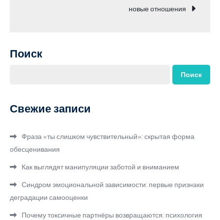
записям
новые отношения
Поиск
Поиск
Свежие записи
Фраза «ты слишком чувствительный»: скрытая форма
обесценивания
Как выглядят манипуляции заботой и вниманием
Синдром эмоциональной зависимости: первые признаки
деградации самооценки
Почему токсичные партнёры возвращаются: психология