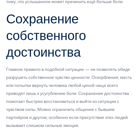
тому, что услышанное может причинить ещё больше боли.
Сохранение
собственного
достоинства
Главное правило в подобной ситуации — не позволять обиде
разрушить собственное чувство ценности. Оскорбления, месть
или попытки вернуть человека любой ценой чаще всего
приводят лишь к усугублению боли. Сохранение достоинства
помогает быстрее восстановиться и выйти из ситуации с
чувством силы. Можно ограничить общение с бывшим
партнёром и другом, особенно если присутствие этих людей
вызывает слишком сильные эмоции.