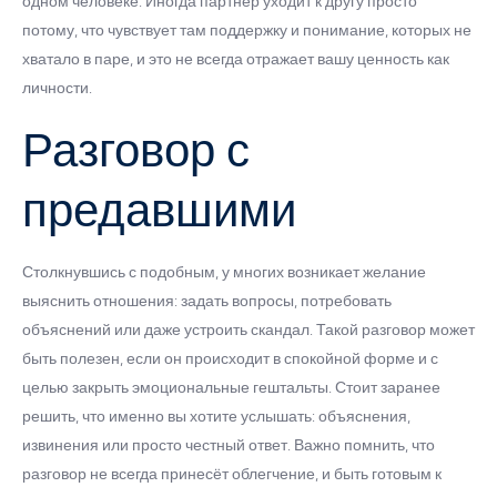
одном человеке. Иногда партнёр уходит к другу просто
потому, что чувствует там поддержку и понимание, которых не
хватало в паре, и это не всегда отражает вашу ценность как
личности.
Разговор с
предавшими
Столкнувшись с подобным, у многих возникает желание
выяснить отношения: задать вопросы, потребовать
объяснений или даже устроить скандал. Такой разговор может
быть полезен, если он происходит в спокойной форме и с
целью закрыть эмоциональные гештальты. Стоит заранее
решить, что именно вы хотите услышать: объяснения,
извинения или просто честный ответ. Важно помнить, что
разговор не всегда принесёт облегчение, и быть готовым к