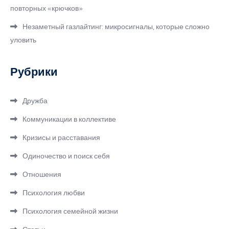
повторных «крючков»
Незаметный газлайтинг: микросигналы, которые сложно
уловить
Рубрики
Дружба
Коммуникации в коллективе
Кризисы и расставания
Одиночество и поиск себя
Отношения
Психология любви
Психология семейной жизни