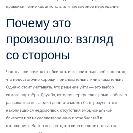
привычки, такие как алкоголь или чрезмерное переедание.
Почему это
произошло: взгляд
со стороны
Часто люди начинают обвинять исключительно себя, полагая,
что недостаточно хороши, привлекательны или внимательны.
Однако стоит учитывать, что решение уйти — это выбор
самого партнёра. Дружба, которая переросла в роман, обычно
развивается не за один день: это может быть результатом
накопившихся недомолвок, отсутствия эмоциональной
близости или неудовлетворённых потребностей в
отношениях. Важно осознать, что вина не лежит только на