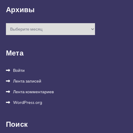
Архивы
Архивы
Мета
Войти
Лента записей
Лента комментариев
WordPress.org
Поиск