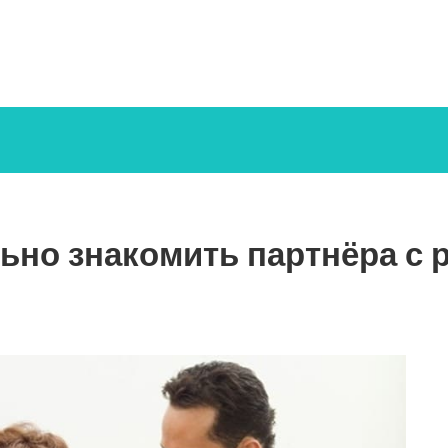
ьно знакомить партнёра с