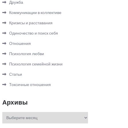
Дружба
Коммуникации в коллективе
Кризисы и расставания
Одиночество и поиск себя
Отношения
Психология любви
Психология семейной жизни
Статьи
Токсичные отношения
Архивы
Архивы