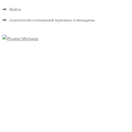
Войти
психология отношений мужчины и женщины