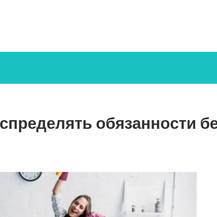
аспределять обязанности бе