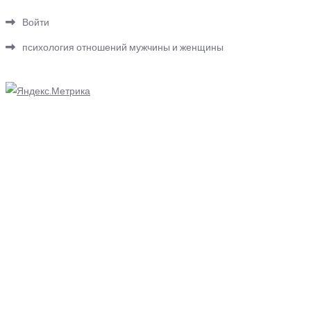
Войти
психология отношений мужчины и женщины