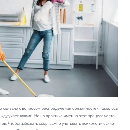
да связана с вопросом распределения обязанностей. Казалось
между участниками. Но на практике именно этот процесс часто
ов. Чтобы избежать ссор, важно учитывать психологические