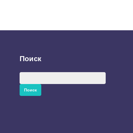
Поиск
Найти: