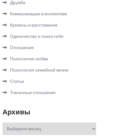
Дружба
Коммуникации в коллективе
Кризисы и расставания
Одиночество и поиск себя
Отношения
Психология любви
Психология семейной жизни
Статьи
Токсичные отношения
Архивы
Архивы