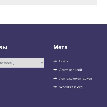
вы
Мета
Войти
Лента записей
Лента комментариев
WordPress.org