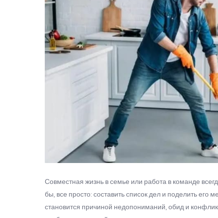
Совместная жизнь в семье или работа в команде всег
бы, все просто: составить список дел и поделить его 
становится причиной недопониманий, обид и конфликт