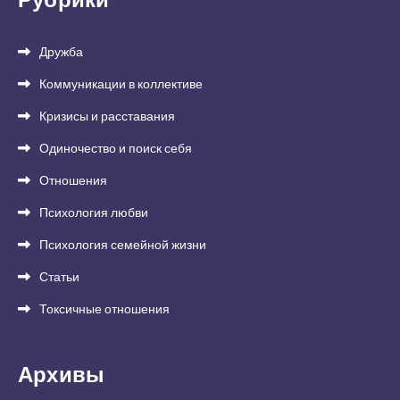
Дружба
Коммуникации в коллективе
Кризисы и расставания
Одиночество и поиск себя
Отношения
Психология любви
Психология семейной жизни
Статьи
Токсичные отношения
Архивы