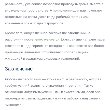
реальность, уже сейчас позволяют проводить время вместе в
виртуальном пространстве. А приложения для пар помогают
оставаться на связи, даже когда рабочий график или
временные зоны создают трудности.
Кроме того, общественное восприятие отношений на
расстоянии постепенно меняется. Если раньше на такие пары
смотрели с недоверием, то сегодня они становятся все более
привычным явлением. Это связано с глобализацией,
миграцией и развитием цифровых технологий.
Заключение
Любовь на расстоянии — это не миф, а реальность, которая
требует усилий, взаимного уважения и терпения. Такие
отношения могут быть успешными и счастливыми, если оба
партнера готовы вкладываться в них и работать над своими
чувствами.