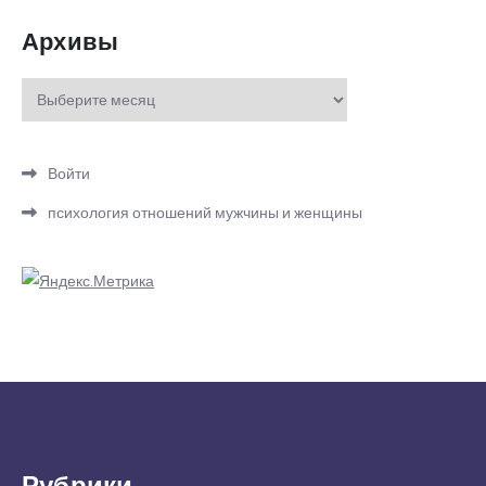
Архивы
Архивы
Войти
психология отношений мужчины и женщины
Рубрики