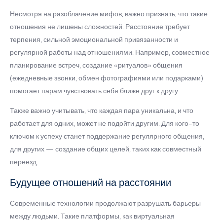
Несмотря на разоблачение мифов, важно признать, что такие
отношения не лишены сложностей. Расстояние требует
терпения, сильной эмоциональной привязанности и
регулярной работы над отношениями. Например, совместное
планирование встреч, создание «ритуалов» общения
(ежедневные звонки, обмен фотографиями или подарками)
помогает парам чувствовать себя ближе друг к другу.
Также важно учитывать, что каждая пара уникальна, и что
работает для одних, может не подойти другим. Для кого-то
ключом к успеху станет поддержание регулярного общения,
для других — создание общих целей, таких как совместный
переезд.
Будущее отношений на расстоянии
Современные технологии продолжают разрушать барьеры
между людьми. Такие платформы, как виртуальная