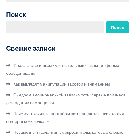
Поиск
Поиск
Свежие записи
Фраза «ты слишком чувствительный»: скрытая форма
обесценивания
Как выглядят манипуляции заботой и вниманием
Синдром эмоциональной зависимости: первые признаки
деградации самооценки
Почему токсичные партнёры возвращаются: психология
повторных «крючков»
Незаметный газлайтинг: микросигналы, которые сложно