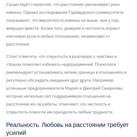
Существует стереотип, что расстояние увеличивает риск
измены. Однако исследования Гарвардского университета
показывают, что вероятность измены не выше, чем у пар,
живущих вместе. Более того, доверие и честность играют
ключевую роль в любых отношениях, независимо от
расстояния.
Стоит отметить, что открытость в разговоре о чувствах и
страхах помогает избежать недоразумений. Психологи
рекомендуют устанавливать четкие границы в отношениях и
регулярно обсуждать ожидания друг друга. Например,
успешные предприниматели Мария и Дмитрий Смирновы,
которые несколько лет поддерживали отношения на
расстоянии из-за работы, отмечают, что честность и
открытость помогли им преодолеть любые трудности.
Реальность: Любовь на расстоянии требует
усилий