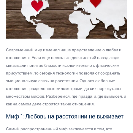
Современный мир изменил наше представление о любви и
отношениях. Если еще несколько десятилетий назад люди
связывали понятие близости исключительно с физическим
присутствием, то сегодня технологии позволяют сохранять
эмоциональную связь на расстоянии. Однако любовные
отношения, разделенные километрами, до сих пор окутаны
множеством мифов. Разберемся, где правда, а где вымысел, и
как на самом деле строятся такие отношения.
Миф 1: Любовь на расстоянии не выживает
Самый распространенный миф заключается в том, что