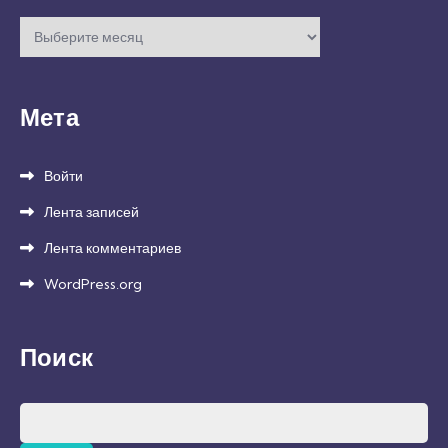
Архивы
Мета
Войти
Лента записей
Лента комментариев
WordPress.org
Поиск
Найти: