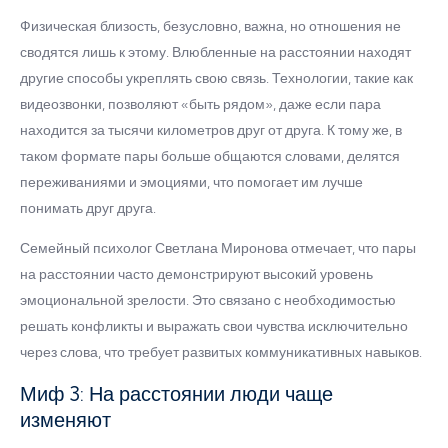
Физическая близость, безусловно, важна, но отношения не
сводятся лишь к этому. Влюбленные на расстоянии находят
другие способы укреплять свою связь. Технологии, такие как
видеозвонки, позволяют «быть рядом», даже если пара
находится за тысячи километров друг от друга. К тому же, в
таком формате пары больше общаются словами, делятся
переживаниями и эмоциями, что помогает им лучше
понимать друг друга.
Семейный психолог Светлана Миронова отмечает, что пары
на расстоянии часто демонстрируют высокий уровень
эмоциональной зрелости. Это связано с необходимостью
решать конфликты и выражать свои чувства исключительно
через слова, что требует развитых коммуникативных навыков.
Миф 3: На расстоянии люди чаще
изменяют