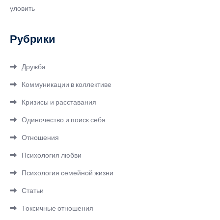
уловить
Рубрики
Дружба
Коммуникации в коллективе
Кризисы и расставания
Одиночество и поиск себя
Отношения
Психология любви
Психология семейной жизни
Статьи
Токсичные отношения