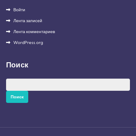
Войти
Лента записей
Лента комментариев
WordPress.org
Поиск
Найти: