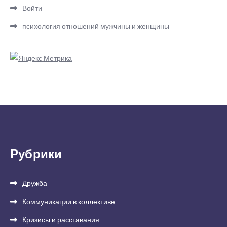
Войти
психология отношений мужчины и женщины
Рубрики
Дружба
Коммуникации в коллективе
Кризисы и расставания