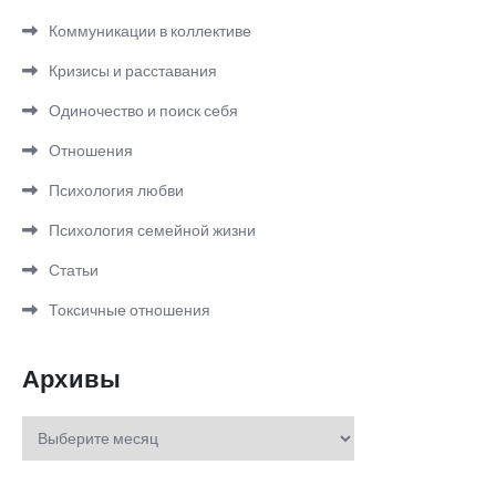
Коммуникации в коллективе
Кризисы и расставания
Одиночество и поиск себя
Отношения
Психология любви
Психология семейной жизни
Статьи
Токсичные отношения
Архивы
Архивы