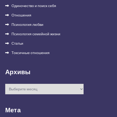
Одиночество и поиск себя
Отношения
Психология любви
Психология семейной жизни
Статьи
Токсичные отношения
Архивы
Архивы
Мета