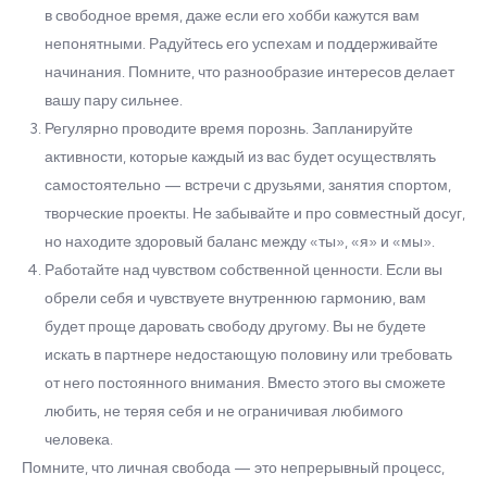
в свободное время, даже если его хобби кажутся вам
непонятными. Радуйтесь его успехам и поддерживайте
начинания. Помните, что разнообразие интересов делает
вашу пару сильнее.
Регулярно проводите время порознь. Запланируйте
активности, которые каждый из вас будет осуществлять
самостоятельно — встречи с друзьями, занятия спортом,
творческие проекты. Не забывайте и про совместный досуг,
но находите здоровый баланс между «ты», «я» и «мы».
Работайте над чувством собственной ценности. Если вы
обрели себя и чувствуете внутреннюю гармонию, вам
будет проще даровать свободу другому. Вы не будете
искать в партнере недостающую половину или требовать
от него постоянного внимания. Вместо этого вы сможете
любить, не теряя себя и не ограничивая любимого
человека.
Помните, что личная свобода — это непрерывный процесс,