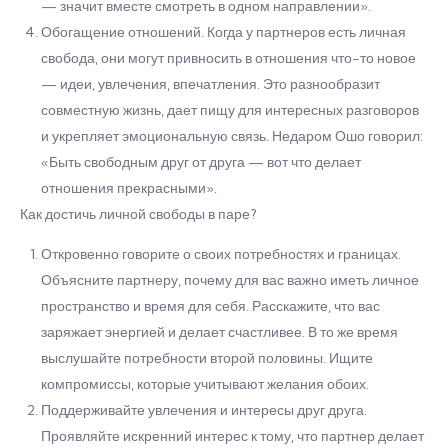
— значит вместе смотреть в одном направлении».
Обогащение отношений. Когда у партнеров есть личная
свобода, они могут привносить в отношения что-то новое
— идеи, увлечения, впечатления. Это разнообразит
совместную жизнь, дает пищу для интересных разговоров
и укрепляет эмоциональную связь. Недаром Ошо говорил:
«Быть свободным друг от друга — вот что делает
отношения прекрасными».
Как достичь личной свободы в паре?
Откровенно говорите о своих потребностях и границах.
Объясните партнеру, почему для вас важно иметь личное
пространство и время для себя. Расскажите, что вас
заряжает энергией и делает счастливее. В то же время
выслушайте потребности второй половины. Ищите
компромиссы, которые учитывают желания обоих.
Поддерживайте увлечения и интересы друг друга.
Проявляйте искренний интерес к тому, что партнер делает