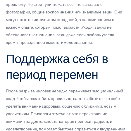
прошлому. Не стоит уничтожать всё, что связывало:
фотографии, общие воспоминания или значимые вещи. Они
могут стать не источником страданий, а напоминанием о
важном опыте, который помог вырасти. Уходя, важно не
обесценивать отношения, ведь даже если любовь угасла,
время, проведённое вместе, имело значение.
Поддержка себя в
период перемен
После разрыва человек нередко переживает эмоциональный
спад. Чтобы разлюбить правильно, важно заботиться о себе:
уделять внимание здоровью, общению с близкими, новым
увлечениям. Психологи отмечают, что переключение
внимания на деятельность, которая приносит радость и
удовлетворение, помогает быстрее справиться с внутренними