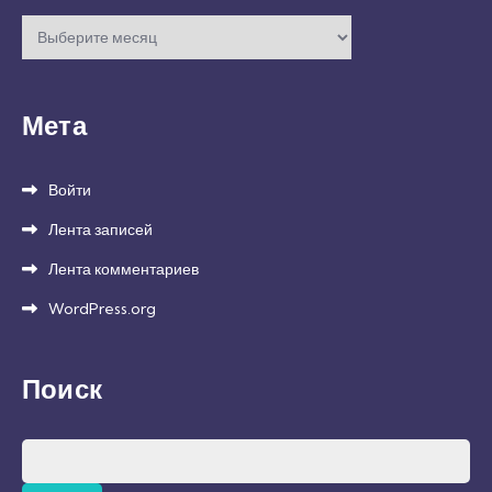
Архивы
Мета
Войти
Лента записей
Лента комментариев
WordPress.org
Поиск
Найти: