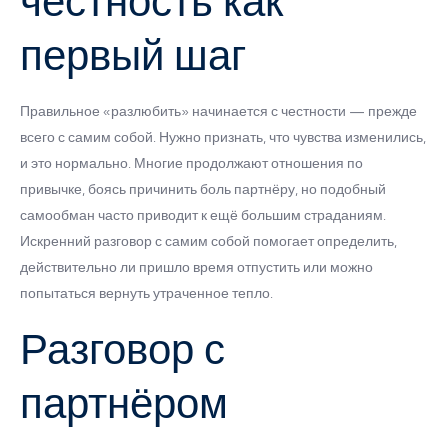
честность как
первый шаг
Правильное «разлюбить» начинается с честности — прежде
всего с самим собой. Нужно признать, что чувства изменились,
и это нормально. Многие продолжают отношения по
привычке, боясь причинить боль партнёру, но подобный
самообман часто приводит к ещё большим страданиям.
Искренний разговор с самим собой помогает определить,
действительно ли пришло время отпустить или можно
попытаться вернуть утраченное тепло.
Разговор с
партнёром