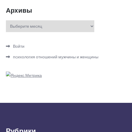
Архивы
Архивы
Войти
психология отношений мужчины и женщины
Рубрики