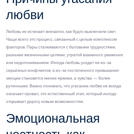
любви
Любовь не исчезает внезапно, как будто выключили свет.
Чаще всего это процесс, связанный с целым комплексом
факторов. Пары сталкиваются с бытовыми трудностями,
разными жизненными целями, утратой взаимного уважения
или недопониманием. Иногда любовь уходит не из-за
серьёзных конфликтов, а из-за постепенного привыкания:
эмоции становятся менее яркими, а чувства — более
рутинными. Важно понимать, что угасание любви не всегда
означает провал, это естественный этап, который иногда
открывает дорогу новым возможностям.
Эмоциональная