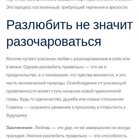
Это процесс постепенный, требующий терпения и зрелости.
Разлюбить не значит
разочароваться
Многие путают угасание любви с разочарованием в себе или
в жизни. Однако разлюбить правильно — это не о
предательстве, а о понимании, что чувства меняются, и это
часть человеческой природы. Освобождение от угасающей
привязанности может стать началом новой гармоничной
главы, будь то одиночество, дружба или новые отношения.
Главное — сохранить уважение к прошлому и открытость к
будущему.
Заключение.
Любовь — это дар, но её завершение не всегда
трагедия. Умение разлюбить правильно — это способность