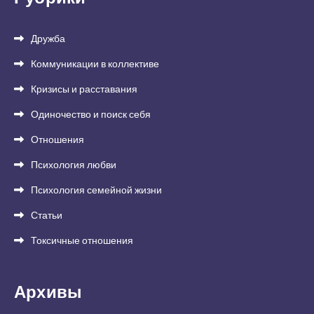
Дружба
Коммуникации в коллективе
Кризисы и расставания
Одиночество и поиск себя
Отношения
Психология любви
Психология семейной жизни
Статьи
Токсичные отношения
Архивы