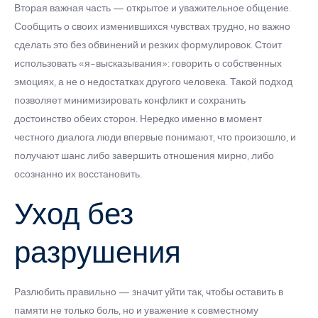
Вторая важная часть — открытое и уважительное общение.
Сообщить о своих изменившихся чувствах трудно, но важно
сделать это без обвинений и резких формулировок. Стоит
использовать «я-высказывания»: говорить о собственных
эмоциях, а не о недостатках другого человека. Такой подход
позволяет минимизировать конфликт и сохранить
достоинство обеих сторон. Нередко именно в момент
честного диалога люди впервые понимают, что произошло, и
получают шанс либо завершить отношения мирно, либо
осознанно их восстановить.
Уход без
разрушения
Разлюбить правильно — значит уйти так, чтобы оставить в
памяти не только боль, но и уважение к совместному