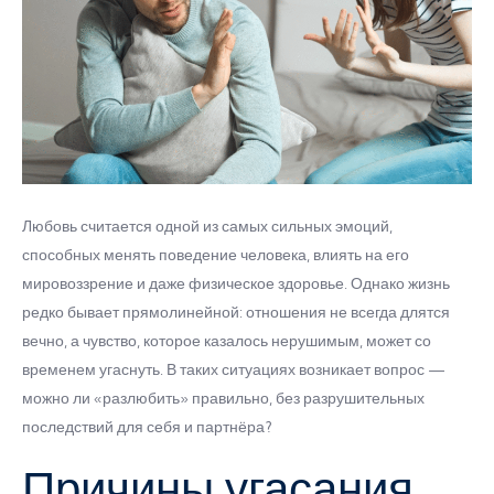
Любовь считается одной из самых сильных эмоций,
способных менять поведение человека, влиять на его
мировоззрение и даже физическое здоровье. Однако жизнь
редко бывает прямолинейной: отношения не всегда длятся
вечно, а чувство, которое казалось нерушимым, может со
временем угаснуть. В таких ситуациях возникает вопрос —
можно ли «разлюбить» правильно, без разрушительных
последствий для себя и партнёра?
Причины угасания