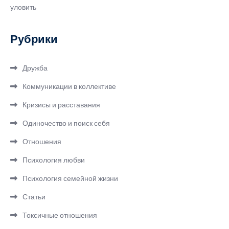
уловить
Рубрики
Дружба
Коммуникации в коллективе
Кризисы и расставания
Одиночество и поиск себя
Отношения
Психология любви
Психология семейной жизни
Статьи
Токсичные отношения