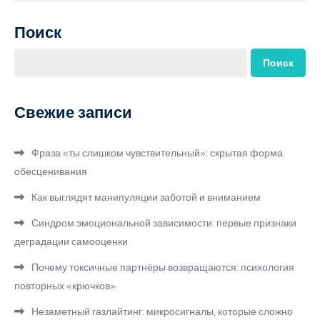
записям
Поиск
Поиск
Свежие записи
Фраза «ты слишком чувствительный»: скрытая форма
обесценивания
Как выглядят манипуляции заботой и вниманием
Синдром эмоциональной зависимости: первые признаки
деградации самооценки
Почему токсичные партнёры возвращаются: психология
повторных «крючков»
Незаметный газлайтинг: микросигналы, которые сложно