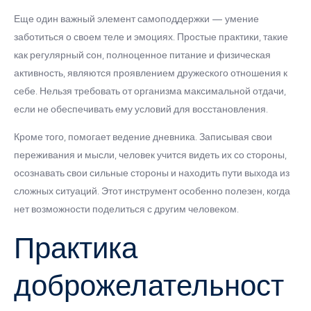
Еще один важный элемент самоподдержки — умение
заботиться о своем теле и эмоциях. Простые практики, такие
как регулярный сон, полноценное питание и физическая
активность, являются проявлением дружеского отношения к
себе. Нельзя требовать от организма максимальной отдачи,
если не обеспечивать ему условий для восстановления.
Кроме того, помогает ведение дневника. Записывая свои
переживания и мысли, человек учится видеть их со стороны,
осознавать свои сильные стороны и находить пути выхода из
сложных ситуаций. Этот инструмент особенно полезен, когда
нет возможности поделиться с другим человеком.
Практика
доброжелательност