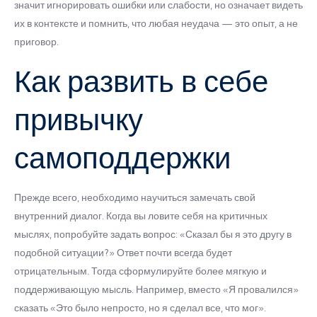
значит игнорировать ошибки или слабости, но означает видеть
их в контексте и помнить, что любая неудача — это опыт, а не
приговор.
Как развить в себе
привычку
самоподдержки
Прежде всего, необходимо научиться замечать свой
внутренний диалог. Когда вы ловите себя на критичных
мыслях, попробуйте задать вопрос: «Сказал бы я это другу в
подобной ситуации?» Ответ почти всегда будет
отрицательным. Тогда сформулируйте более мягкую и
поддерживающую мысль. Например, вместо «Я провалился»
сказать «Это было непросто, но я сделал все, что мог».