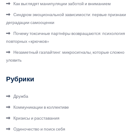
Как выглядят манипуляции заботой и вниманием
Синдром эмоциональной зависимости: первые признаки
деградации самооценки
Почему токсичные партнёры возвращаются: психология
повторных «крючков»
Незаметный газлайтинг: микросигналы, которые сложно
уловить
Рубрики
Дружба
Коммуникации в коллективе
Кризисы и расставания
Одиночество и поиск себя