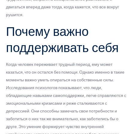
двигаться вперед даже тогда, когда кажется, что все вокруг
рушится.
Почему важно
поддерживать себя
Когда человек переживает трудный период, ему может
казаться, что он остался без помощи. Однако именно в такие
моменты важно уметь опираться на собственные силы.
Исследования психологов показывают, что люди,
обладающие навыками самоподдержки, легче справляются с
эмоциональными кризисами и реже сталкиваются с
депрессией. Они способны замечать свои потребности и
заботиться о них так же внимательно, как заботились бы о
друге. Это умение формирует чувство внутренней