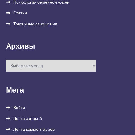
Психология семейной жизни
Статьи
Токсичные отношения
Архивы
Архивы
Мета
Войти
Лента записей
Лента комментариев