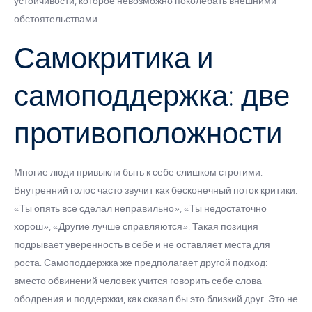
устойчивости, которое невозможно поколебать внешними
обстоятельствами.
Самокритика и
самоподдержка: две
противоположности
Многие люди привыкли быть к себе слишком строгими.
Внутренний голос часто звучит как бесконечный поток критики:
«Ты опять все сделал неправильно», «Ты недостаточно
хорош», «Другие лучше справляются». Такая позиция
подрывает уверенность в себе и не оставляет места для
роста. Самоподдержка же предполагает другой подход:
вместо обвинений человек учится говорить себе слова
ободрения и поддержки, как сказал бы это близкий друг. Это не