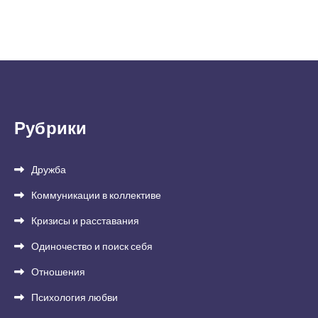
Рубрики
Дружба
Коммуникации в коллективе
Кризисы и расставания
Одиночество и поиск себя
Отношения
Психология любви