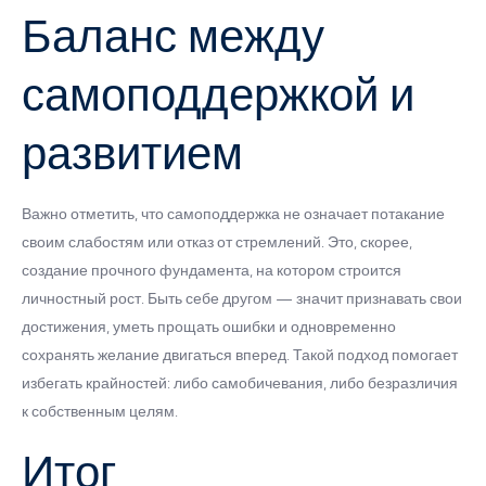
Баланс между
самоподдержкой и
развитием
Важно отметить, что самоподдержка не означает потакание
своим слабостям или отказ от стремлений. Это, скорее,
создание прочного фундамента, на котором строится
личностный рост. Быть себе другом — значит признавать свои
достижения, уметь прощать ошибки и одновременно
сохранять желание двигаться вперед. Такой подход помогает
избегать крайностей: либо самобичевания, либо безразличия
к собственным целям.
Итог