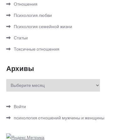
Отношения
Психология любви
Психология семейной жизни
Статьи
Токсичные отношения
Архивы
Архивы
Войти
психология отношений мужчины и женщины