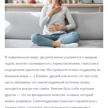
В современном мире, где ритм жизни ускоряется с каждым
годом, многие сталкиваются с переутомлением, стрессом и
ощущением одиночества. Мы привыкли искать поддержку во
внешнем мире — у близких, друзей или коллег, но при этом
часто забываем, что самый надежный источник опоры
находится внутри нас самих. Умение быть себе хорошим
другом — это не врожденное качество, а навык, который
можно развивать. Самоподдержка помогает справляться с
трудностями, сохранять эмоциональное равновесие и