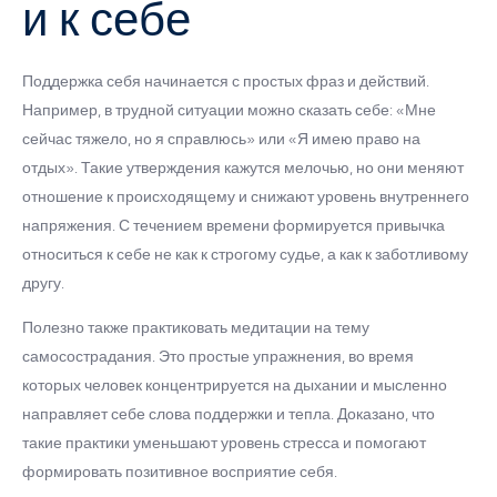
и к себе
Поддержка себя начинается с простых фраз и действий.
Например, в трудной ситуации можно сказать себе: «Мне
сейчас тяжело, но я справлюсь» или «Я имею право на
отдых». Такие утверждения кажутся мелочью, но они меняют
отношение к происходящему и снижают уровень внутреннего
напряжения. С течением времени формируется привычка
относиться к себе не как к строгому судье, а как к заботливому
другу.
Полезно также практиковать медитации на тему
самосострадания. Это простые упражнения, во время
которых человек концентрируется на дыхании и мысленно
направляет себе слова поддержки и тепла. Доказано, что
такие практики уменьшают уровень стресса и помогают
формировать позитивное восприятие себя.